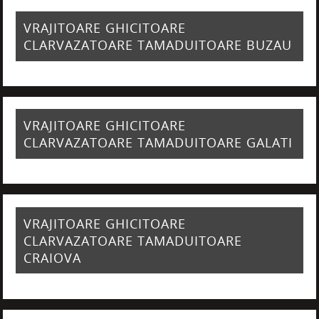
VRAJITOARE GHICITOARE
CLARVAZATOARE TAMADUITOARE BUZAU
VRAJITOARE GHICITOARE
CLARVAZATOARE TAMADUITOARE GALATI
VRAJITOARE GHICITOARE
CLARVAZATOARE TAMADUITOARE
CRAIOVA