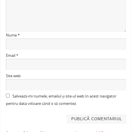
Nume
*
Email
*
Site web
Salvează-mi numele, emailul și site-ul web în acest navigator
pentru data viitoare când o să comentez.