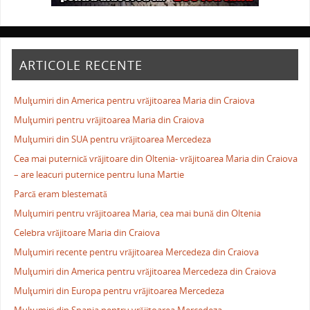
ARTICOLE RECENTE
Mulţumiri din America pentru vrăjitoarea Maria din Craiova
Mulţumiri pentru vrăjitoarea Maria din Craiova
Mulţumiri din SUA pentru vrăjitoarea Mercedeza
Cea mai puternică vrăjitoare din Oltenia- vrăjitoarea Maria din Craiova
– are leacuri puternice pentru luna Martie
Parcă eram blestemată
Mulţumiri pentru vrăjitoarea Maria, cea mai bună din Oltenia
Celebra vrăjitoare Maria din Craiova
Mulţumiri recente pentru vrăjitoarea Mercedeza din Craiova
Mulţumiri din America pentru vrăjitoarea Mercedeza din Craiova
Mulţumiri din Europa pentru vrăjitoarea Mercedeza