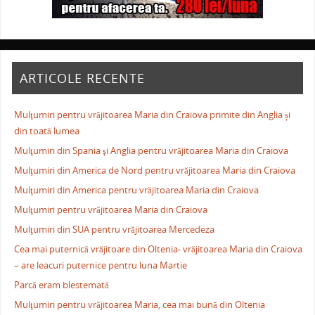
ARTICOLE RECENTE
Mulţumiri pentru vrăjitoarea Maria din Craiova primite din Anglia și
din toată lumea
Mulţumiri din Spania şi Anglia pentru vrăjitoarea Maria din Craiova
Mulţumiri din America de Nord pentru vrăjitoarea Maria din Craiova
Mulţumiri din America pentru vrăjitoarea Maria din Craiova
Mulţumiri pentru vrăjitoarea Maria din Craiova
Mulţumiri din SUA pentru vrăjitoarea Mercedeza
Cea mai puternică vrăjitoare din Oltenia- vrăjitoarea Maria din Craiova
– are leacuri puternice pentru luna Martie
Parcă eram blestemată
Mulţumiri pentru vrăjitoarea Maria, cea mai bună din Oltenia