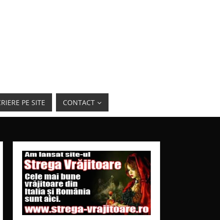
RIERE PE SITE
CONTACT