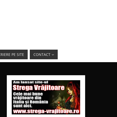
RIERE PE SITE
CONTACT