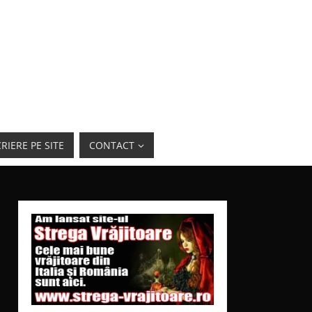
RIERE PE SITE
CONTACT