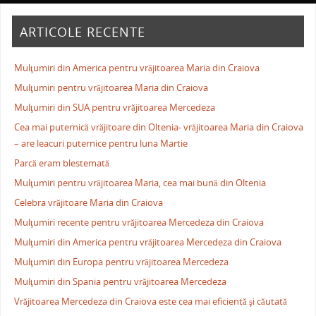
ARTICOLE RECENTE
Mulţumiri din America pentru vrăjitoarea Maria din Craiova
Mulţumiri pentru vrăjitoarea Maria din Craiova
Mulţumiri din SUA pentru vrăjitoarea Mercedeza
Cea mai puternică vrăjitoare din Oltenia- vrăjitoarea Maria din Craiova
– are leacuri puternice pentru luna Martie
Parcă eram blestemată
Mulţumiri pentru vrăjitoarea Maria, cea mai bună din Oltenia
Celebra vrăjitoare Maria din Craiova
Mulţumiri recente pentru vrăjitoarea Mercedeza din Craiova
Mulţumiri din America pentru vrăjitoarea Mercedeza din Craiova
Mulţumiri din Europa pentru vrăjitoarea Mercedeza
Mulţumiri din Spania pentru vrăjitoarea Mercedeza
Vrăjitoarea Mercedeza din Craiova este cea mai eficientă şi căutată