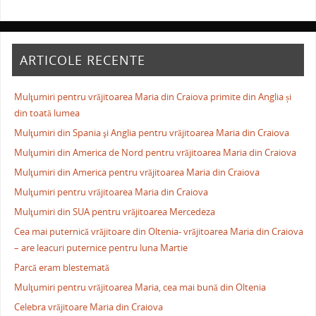
ARTICOLE RECENTE
Mulţumiri pentru vrăjitoarea Maria din Craiova primite din Anglia și
din toată lumea
Mulţumiri din Spania şi Anglia pentru vrăjitoarea Maria din Craiova
Mulţumiri din America de Nord pentru vrăjitoarea Maria din Craiova
Mulţumiri din America pentru vrăjitoarea Maria din Craiova
Mulţumiri pentru vrăjitoarea Maria din Craiova
Mulţumiri din SUA pentru vrăjitoarea Mercedeza
Cea mai puternică vrăjitoare din Oltenia- vrăjitoarea Maria din Craiova
– are leacuri puternice pentru luna Martie
Parcă eram blestemată
Mulţumiri pentru vrăjitoarea Maria, cea mai bună din Oltenia
Celebra vrăjitoare Maria din Craiova