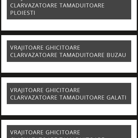
CLARVAZATOARE TAMADUITOARE
PLOIESTI
VRAJITOARE GHICITOARE
CLARVAZATOARE TAMADUITOARE BUZAU
VRAJITOARE GHICITOARE
CLARVAZATOARE TAMADUITOARE GALATI
VRAJITOARE GHICITOARE