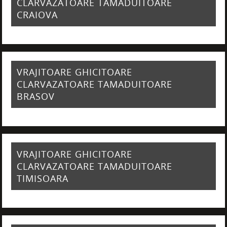
CLARVAZATOARE TAMADUITOARE
CRAIOVA
VRAJITOARE GHICITOARE
CLARVAZATOARE TAMADUITOARE
BRASOV
VRAJITOARE GHICITOARE
CLARVAZATOARE TAMADUITOARE
TIMISOARA