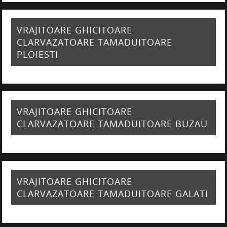
VRAJITOARE GHICITOARE
CLARVAZATOARE TAMADUITOARE
PLOIESTI
VRAJITOARE GHICITOARE
CLARVAZATOARE TAMADUITOARE BUZAU
VRAJITOARE GHICITOARE
CLARVAZATOARE TAMADUITOARE GALATI