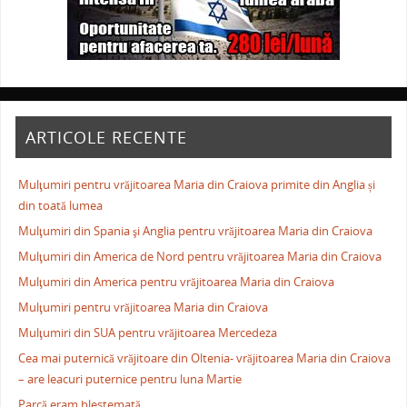
ARTICOLE RECENTE
Mulţumiri pentru vrăjitoarea Maria din Craiova primite din Anglia și
din toată lumea
Mulţumiri din Spania şi Anglia pentru vrăjitoarea Maria din Craiova
Mulţumiri din America de Nord pentru vrăjitoarea Maria din Craiova
Mulţumiri din America pentru vrăjitoarea Maria din Craiova
Mulţumiri pentru vrăjitoarea Maria din Craiova
Mulţumiri din SUA pentru vrăjitoarea Mercedeza
Cea mai puternică vrăjitoare din Oltenia- vrăjitoarea Maria din Craiova
– are leacuri puternice pentru luna Martie
Parcă eram blestemată