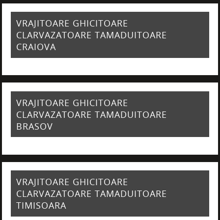
VRAJITOARE GHICITOARE
CLARVAZATOARE TAMADUITOARE
CRAIOVA
VRAJITOARE GHICITOARE
CLARVAZATOARE TAMADUITOARE
BRASOV
VRAJITOARE GHICITOARE
CLARVAZATOARE TAMADUITOARE
TIMISOARA