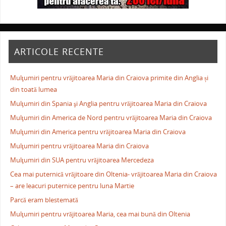
ARTICOLE RECENTE
Mulţumiri pentru vrăjitoarea Maria din Craiova primite din Anglia și
din toată lumea
Mulţumiri din Spania şi Anglia pentru vrăjitoarea Maria din Craiova
Mulţumiri din America de Nord pentru vrăjitoarea Maria din Craiova
Mulţumiri din America pentru vrăjitoarea Maria din Craiova
Mulţumiri pentru vrăjitoarea Maria din Craiova
Mulţumiri din SUA pentru vrăjitoarea Mercedeza
Cea mai puternică vrăjitoare din Oltenia- vrăjitoarea Maria din Craiova
– are leacuri puternice pentru luna Martie
Parcă eram blestemată
Mulţumiri pentru vrăjitoarea Maria, cea mai bună din Oltenia