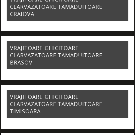
CLARVAZATOARE TAMADUITOARE
CRAIOVA
VRAJITOARE GHICITOARE
CLARVAZATOARE TAMADUITOARE
BRASOV
VRAJITOARE GHICITOARE
CLARVAZATOARE TAMADUITOARE
TIMISOARA