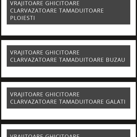
VRAJITOARE GHICITOARE
CLARVAZATOARE TAMADUITOARE
PLOIESTI
VRAJITOARE GHICITOARE
CLARVAZATOARE TAMADUITOARE BUZAU
VRAJITOARE GHICITOARE
CLARVAZATOARE TAMADUITOARE GALATI
VRAJITOARE GHICITOARE