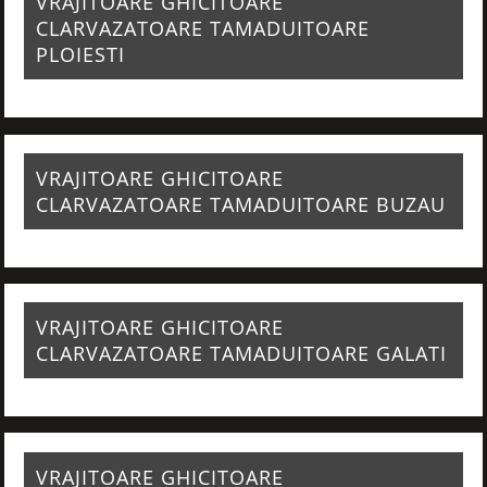
VRAJITOARE GHICITOARE
CLARVAZATOARE TAMADUITOARE
PLOIESTI
VRAJITOARE GHICITOARE
CLARVAZATOARE TAMADUITOARE BUZAU
VRAJITOARE GHICITOARE
CLARVAZATOARE TAMADUITOARE GALATI
VRAJITOARE GHICITOARE