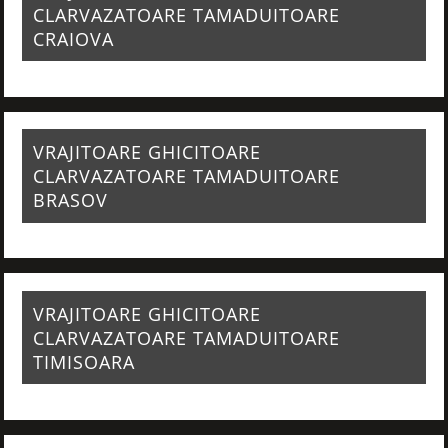
CLARVAZATOARE TAMADUITOARE
CRAIOVA
VRAJITOARE GHICITOARE
CLARVAZATOARE TAMADUITOARE
BRASOV
VRAJITOARE GHICITOARE
CLARVAZATOARE TAMADUITOARE
TIMISOARA