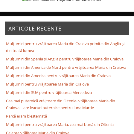
ARTICOLE RECENTE
Mulţumiri pentru vrăjitoarea Maria din Craiova primite din Anglia și
din toată lumea
Mulţumiri din Spania şi Anglia pentru vrăjitoarea Maria din Craiova
Mulţumiri din America de Nord pentru vrăjitoarea Maria din Craiova
Mulţumiri din America pentru vrăjitoarea Maria din Craiova
Mulţumiri pentru vrăjitoarea Maria din Craiova
Mulţumiri din SUA pentru vrăjitoarea Mercedeza
Cea mai puternică vrăjitoare din Oltenia- vrăjitoarea Maria din
Craiova – are leacuri puternice pentru luna Martie
Parcă eram blestemată
Mulţumiri pentru vrăjitoarea Maria, cea mai bună din Oltenia
Celebra vrăjitoare Maria din Craiova