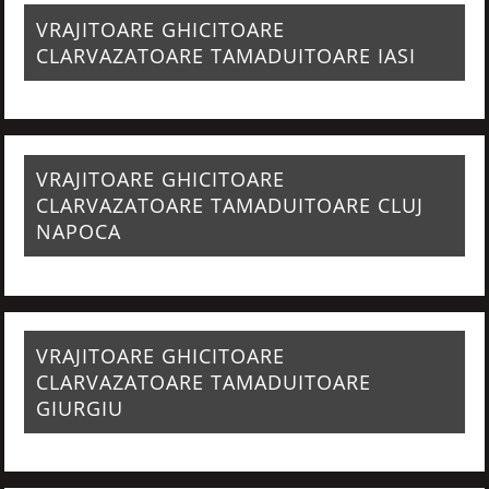
VRAJITOARE GHICITOARE
CLARVAZATOARE TAMADUITOARE IASI
VRAJITOARE GHICITOARE
CLARVAZATOARE TAMADUITOARE CLUJ
NAPOCA
VRAJITOARE GHICITOARE
CLARVAZATOARE TAMADUITOARE
GIURGIU