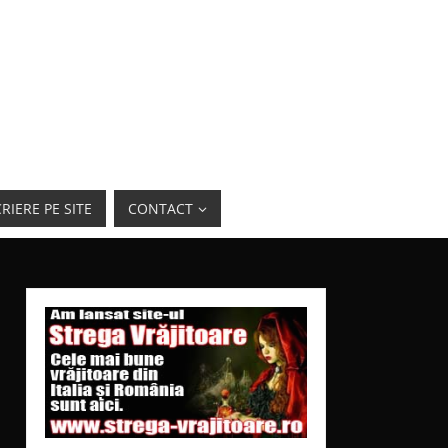
RIERE PE SITE
CONTACT