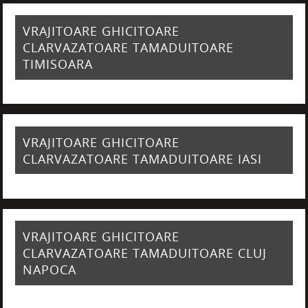
VRAJITOARE GHICITOARE
CLARVAZATOARE TAMADUITOARE
TIMISOARA
VRAJITOARE GHICITOARE
CLARVAZATOARE TAMADUITOARE IASI
VRAJITOARE GHICITOARE
CLARVAZATOARE TAMADUITOARE CLUJ
NAPOCA