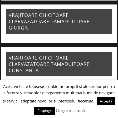
VRAJITOARE GHICITOARE
CLARVAZATOARE TAMADUITOARE
GIURGIU
VRAJITOARE GHICITOARE
CLARVAZATOARE TAMADUITOARE
CONSTANTA
Acest website foloseste cookie-uri proprii si ale tertilor pentru
a furniza vizitatorilor o experienta mult mai buna de navigare
si servicii adaptate nevoilor si interesului fiecaruia.
Acceptă
Citește mai mult
Respinge