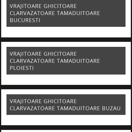
VRAJITOARE GHICITOARE
CLARVAZATOARE TAMADUITOARE
BUCURESTI
VRAJITOARE GHICITOARE
CLARVAZATOARE TAMADUITOARE
PLOIESTI
VRAJITOARE GHICITOARE
CLARVAZATOARE TAMADUITOARE BUZAU