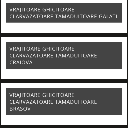
VRAJITOARE GHICITOARE
CLARVAZATOARE TAMADUITOARE GALATI
VRAJITOARE GHICITOARE
CLARVAZATOARE TAMADUITOARE
CRAIOVA
VRAJITOARE GHICITOARE
CLARVAZATOARE TAMADUITOARE
BRASOV