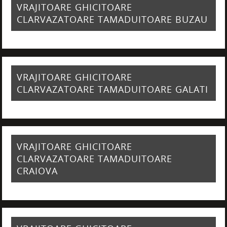
VRAJITOARE GHICITOARE
CLARVAZATOARE TAMADUITOARE BUZAU
VRAJITOARE GHICITOARE
CLARVAZATOARE TAMADUITOARE GALATI
VRAJITOARE GHICITOARE
CLARVAZATOARE TAMADUITOARE
CRAIOVA