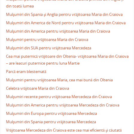
din toată lumea
Mulţumiri din Spania şi Anglia pentru vrăjitoarea Maria din Craiova
Mulţumiri din America de Nord pentru vrăjitoarea Maria din Craiova
Mulţumiri din America pentru vrăjitoarea Maria din Craiova
Mulţumiri pentru vrăjitoarea Maria din Craiova
Mulţumiri din SUA pentru vrăjitoarea Mercedeza
Cea mai puternică vrăjitoare din Oltenia- vrăjitoarea Maria din Craiova
– are leacuri puternice pentru luna Martie
Parcă eram blestemată
Mulţumiri pentru vrăjitoarea Maria, cea mai bună din Oltenia
Celebra vrăjitoare Maria din Craiova
Mulţumiri recente pentru vrăjitoarea Mercedeza din Craiova
Mulţumiri din America pentru vrăjitoarea Mercedeza din Craiova
Mulţumiri din Europa pentru vrăjitoarea Mercedeza
Mulţumiri din Spania pentru vrăjitoarea Mercedeza
Vrăjitoarea Mercedeza din Craiova este cea mai eficientă şi căutată