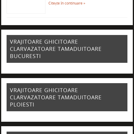
Citește în continuare »
VRAJITOARE GHICITOARE
CLARVAZATOARE TAMADUITOARE
BUCURESTI
VRAJITOARE GHICITOARE
CLARVAZATOARE TAMADUITOARE
PLOIESTI