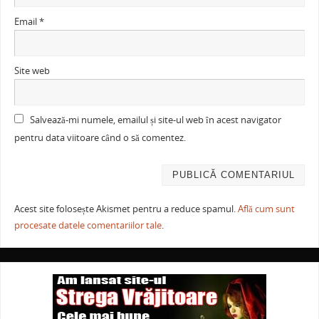
Email
*
Site web
Salvează-mi numele, emailul și site-ul web în acest navigator
pentru data viitoare când o să comentez.
Acest site folosește Akismet pentru a reduce spamul.
Află cum sunt
procesate datele comentariilor tale
.