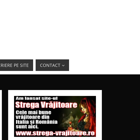
RIERE PE SITE
CONTACT