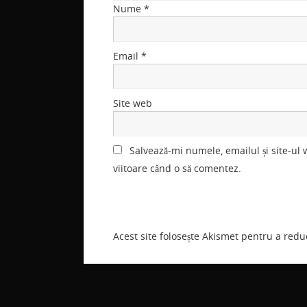
Nume
*
Email
*
Site web
Salvează-mi numele, emailul și site-ul
viitoare când o să comentez.
Acest site folosește Akismet pentru a red