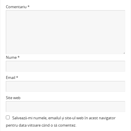
Comentariu
*
Nume
*
Email
*
Site web
Salvează-mi numele, emailul și site-ul web în acest navigator
pentru data viitoare când o să comentez.