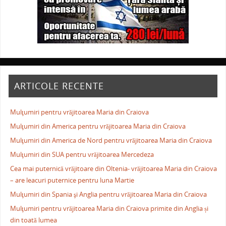
ARTICOLE RECENTE
Mulţumiri pentru vrăjitoarea Maria din Craiova
Mulţumiri din America pentru vrăjitoarea Maria din Craiova
Mulţumiri din America de Nord pentru vrăjitoarea Maria din Craiova
Mulţumiri din SUA pentru vrăjitoarea Mercedeza
Cea mai puternică vrăjitoare din Oltenia- vrăjitoarea Maria din Craiova
– are leacuri puternice pentru luna Martie
Mulţumiri din Spania şi Anglia pentru vrăjitoarea Maria din Craiova
Mulţumiri pentru vrăjitoarea Maria din Craiova primite din Anglia și
din toată lumea