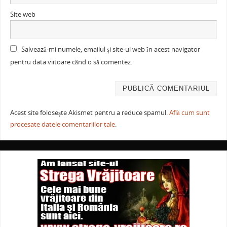
Site web
Salvează-mi numele, emailul și site-ul web în acest navigator
pentru data viitoare când o să comentez.
Acest site folosește Akismet pentru a reduce spamul.
Află cum sunt
procesate datele comentariilor tale
.