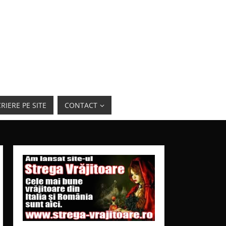
RIERE PE SITE
CONTACT