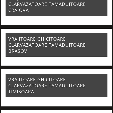
CLARVAZATOARE TAMADUITOARE
CRAIOVA
VRAJITOARE GHICITOARE
CLARVAZATOARE TAMADUITOARE
BRASOV
VRAJITOARE GHICITOARE
CLARVAZATOARE TAMADUITOARE
TIMISOARA