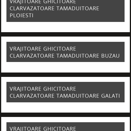
VRAJITOARE GHICITOARE
CLARVAZATOARE TAMADUITOARE
PLOIESTI
VRAJITOARE GHICITOARE
CLARVAZATOARE TAMADUITOARE BUZAU
VRAJITOARE GHICITOARE
CLARVAZATOARE TAMADUITOARE GALATI
VRAJITOARE GHICITOARE