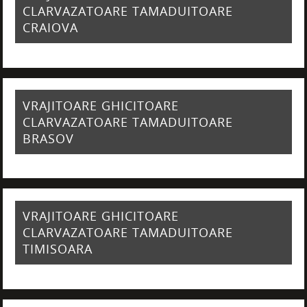
CLARVAZATOARE TAMADUITOARE
CRAIOVA
VRAJITOARE GHICITOARE
CLARVAZATOARE TAMADUITOARE
BRASOV
VRAJITOARE GHICITOARE
CLARVAZATOARE TAMADUITOARE
TIMISOARA