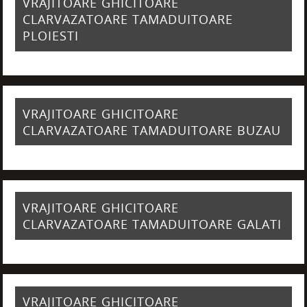
VRAJITOARE GHICITOARE
CLARVAZATOARE TAMADUITOARE
PLOIESTI
VRAJITOARE GHICITOARE
CLARVAZATOARE TAMADUITOARE BUZAU
VRAJITOARE GHICITOARE
CLARVAZATOARE TAMADUITOARE GALATI
VRAJITOARE GHICITOARE