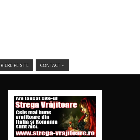
RIERE PE SITE
CONTACT