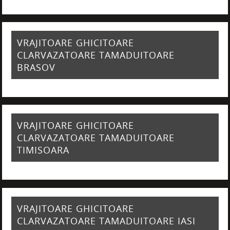
VRAJITOARE GHICITOARE
CLARVAZATOARE TAMADUITOARE
BRASOV
VRAJITOARE GHICITOARE
CLARVAZATOARE TAMADUITOARE
TIMISOARA
VRAJITOARE GHICITOARE
CLARVAZATOARE TAMADUITOARE IASI