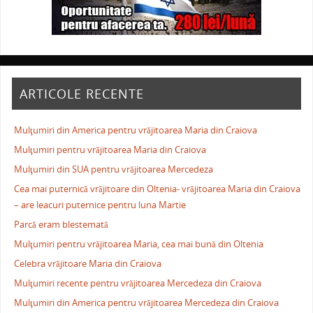
ARTICOLE RECENTE
Mulţumiri din America pentru vrăjitoarea Maria din Craiova
Mulţumiri pentru vrăjitoarea Maria din Craiova
Mulţumiri din SUA pentru vrăjitoarea Mercedeza
Cea mai puternică vrăjitoare din Oltenia- vrăjitoarea Maria din Craiova
– are leacuri puternice pentru luna Martie
Parcă eram blestemată
Mulţumiri pentru vrăjitoarea Maria, cea mai bună din Oltenia
Celebra vrăjitoare Maria din Craiova
Mulţumiri recente pentru vrăjitoarea Mercedeza din Craiova
Mulţumiri din America pentru vrăjitoarea Mercedeza din Craiova