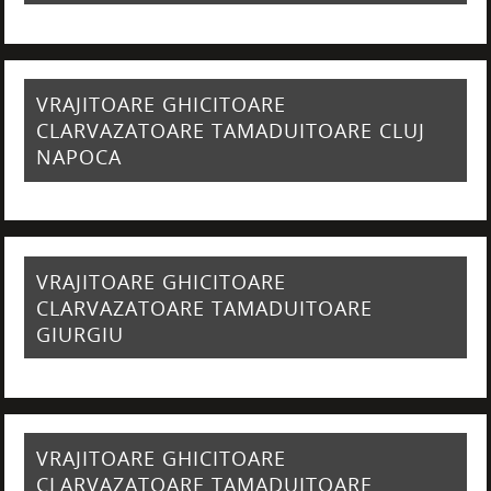
VRAJITOARE GHICITOARE
CLARVAZATOARE TAMADUITOARE CLUJ
NAPOCA
VRAJITOARE GHICITOARE
CLARVAZATOARE TAMADUITOARE
GIURGIU
VRAJITOARE GHICITOARE
CLARVAZATOARE TAMADUITOARE