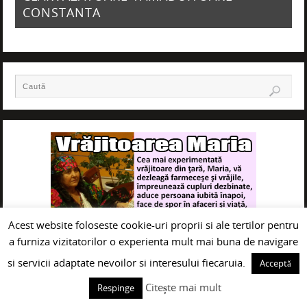
CONSTANTA
Acest website foloseste cookie-uri proprii si ale tertilor pentru
a furniza vizitatorilor o experienta mult mai buna de navigare
si servicii adaptate nevoilor si interesului fiecaruia.
Acceptă
Citește mai mult
Respinge