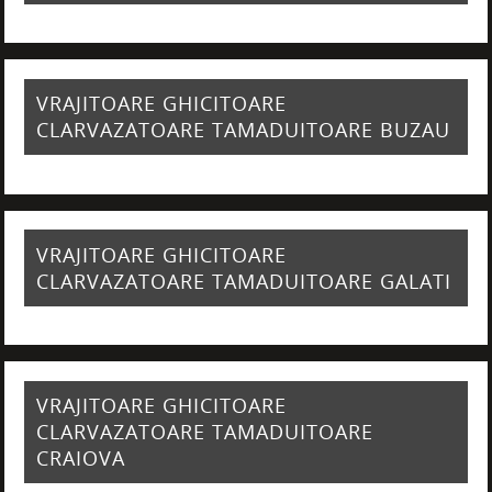
VRAJITOARE GHICITOARE
CLARVAZATOARE TAMADUITOARE BUZAU
VRAJITOARE GHICITOARE
CLARVAZATOARE TAMADUITOARE GALATI
VRAJITOARE GHICITOARE
CLARVAZATOARE TAMADUITOARE
CRAIOVA