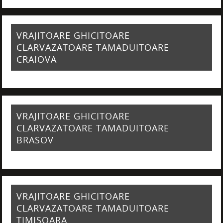
VRAJITOARE GHICITOARE
CLARVAZATOARE TAMADUITOARE
CRAIOVA
VRAJITOARE GHICITOARE
CLARVAZATOARE TAMADUITOARE
BRASOV
VRAJITOARE GHICITOARE
CLARVAZATOARE TAMADUITOARE
TIMISOARA