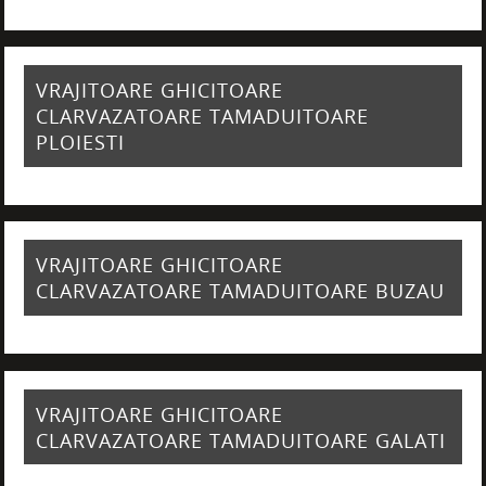
VRAJITOARE GHICITOARE
CLARVAZATOARE TAMADUITOARE
PLOIESTI
VRAJITOARE GHICITOARE
CLARVAZATOARE TAMADUITOARE BUZAU
VRAJITOARE GHICITOARE
CLARVAZATOARE TAMADUITOARE GALATI