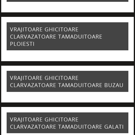
VRAJITOARE GHICITOARE
CLARVAZATOARE TAMADUITOARE
PLOIESTI
VRAJITOARE GHICITOARE
CLARVAZATOARE TAMADUITOARE BUZAU
VRAJITOARE GHICITOARE
CLARVAZATOARE TAMADUITOARE GALATI