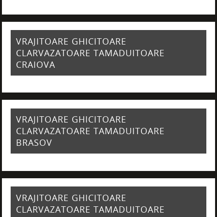
VRAJITOARE GHICITOARE
CLARVAZATOARE TAMADUITOARE
CRAIOVA
VRAJITOARE GHICITOARE
CLARVAZATOARE TAMADUITOARE
BRASOV
VRAJITOARE GHICITOARE
CLARVAZATOARE TAMADUITOARE