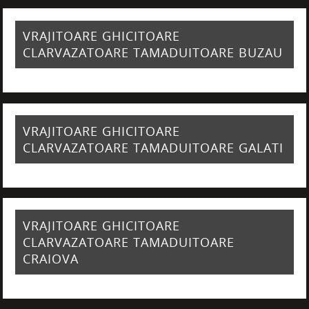
VRAJITOARE GHICITOARE
CLARVAZATOARE TAMADUITOARE BUZAU
VRAJITOARE GHICITOARE
CLARVAZATOARE TAMADUITOARE GALATI
VRAJITOARE GHICITOARE
CLARVAZATOARE TAMADUITOARE
CRAIOVA