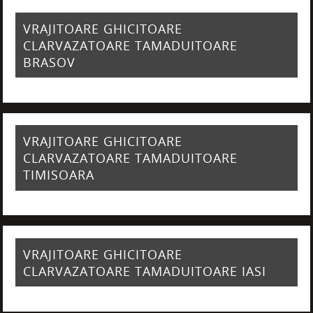
VRAJITOARE GHICITOARE
CLARVAZATOARE TAMADUITOARE
BRASOV
VRAJITOARE GHICITOARE
CLARVAZATOARE TAMADUITOARE
TIMISOARA
VRAJITOARE GHICITOARE
CLARVAZATOARE TAMADUITOARE IASI