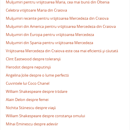
Mulţumiri pentru vrăjitoarea Maria, cea mai bună din Oltenia
Celebra vrăjitoare Maria din Craiova
Mulţumiri recente pentru vrăjitoarea Mercedeza din Craiova
Mulţumiri din America pentru vrăjitoarea Mercedeza din Craiova
Mulţumiri din Europa pentru vrăjitoarea Mercedeza
Mulţumiri din Spania pentru vrăjitoarea Mercedeza
Vrăjitoarea Mercedeza din Craiova este cea mai eficientă şi căutată
Clint Eastwood despre toleranţă
Herodot despre neputinţă
Angelina Jolie despre o lume perfectă
Cuvintele lui Coco Chanel
William Shakespeare despre trădare
Alain Delon despre femei
Nichita Stănescu despre viaţă
William Shakespeare despre constanţa omului
Mihai Eminescu despre adevăr