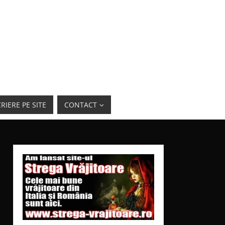
RIERE PE SITE
CONTACT