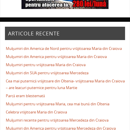
ARTICOLE RECENTE
Mulţumiri din America de Nord pentru vrăjitoarea Maria din Craiova
Mulţumiri din America pentru vrăjitoarea Maria din Craiova
Mulţumiri pentru vrăjitoarea Maria din Craiova
Mulţumiri din SUA pentru vrăjitoarea Mercedeza
Cea mai puternică vrăjitoare din Oltenia- vrăjitoarea Maria din Craiova
– are leacuri puternice pentru luna Martie
Parcă eram blestemată
Mulţumiri pentru vrăjitoarea Maria, cea mai bună din Oltenia
Celebra vrăjitoare Maria din Craiova
Mulţumiri recente pentru vrăjitoarea Mercedeza din Craiova
Mulţumiri din America pentru vrăjitoarea Mercedeza din Craiova