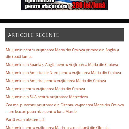
ARTICOLE RECENTE
Mulţumiri pentru vrăjitoarea Maria din Craiova primite din Anglia și
din toată lumea
Mulţumiri din Spania şi Anglia pentru vrăjitoarea Maria din Craiova
Mulţumiri din America de Nord pentru vrăjitoarea Maria din Craiova
Mulţumiri din America pentru vrăjitoarea Maria din Craiova
Mulţumiri pentru vrăjitoarea Maria din Craiova
Mulţumiri din SUA pentru vrăjitoarea Mercedeza
Cea mai puternică vrăjitoare din Oltenia- vrăjitoarea Maria din Craiova
– are leacuri puternice pentru luna Martie
Parcă eram blestemată
Mulţumiri pentru vrăjitoarea Maria, cea mai bună din Oltenia