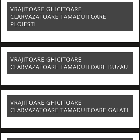
VRAJITOARE GHICITOARE
CLARVAZATOARE TAMADUITOARE
PLOIESTI
VRAJITOARE GHICITOARE
CLARVAZATOARE TAMADUITOARE BUZAU
VRAJITOARE GHICITOARE
CLARVAZATOARE TAMADUITOARE GALATI