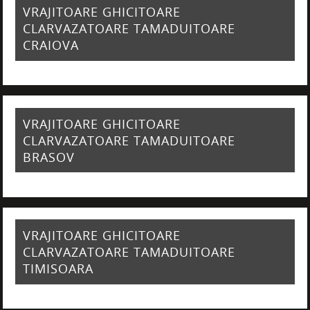
VRAJITOARE GHICITOARE
CLARVAZATOARE TAMADUITOARE
CRAIOVA
VRAJITOARE GHICITOARE
CLARVAZATOARE TAMADUITOARE
BRASOV
VRAJITOARE GHICITOARE
CLARVAZATOARE TAMADUITOARE
TIMISOARA