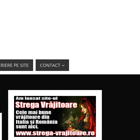
RIERE PE SITE
CONTACT