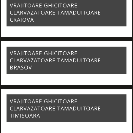
VRAJITOARE GHICITOARE
CLARVAZATOARE TAMADUITOARE
CRAIOVA
VRAJITOARE GHICITOARE
CLARVAZATOARE TAMADUITOARE
BRASOV
VRAJITOARE GHICITOARE
CLARVAZATOARE TAMADUITOARE
TIMISOARA