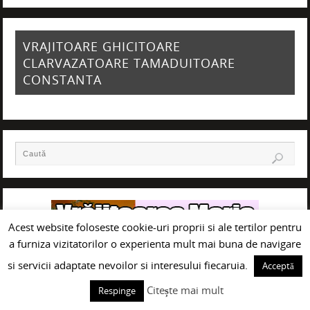
VRAJITOARE GHICITOARE
CLARVAZATOARE TAMADUITOARE
CONSTANTA
Acest website foloseste cookie-uri proprii si ale tertilor pentru
a furniza vizitatorilor o experienta mult mai buna de navigare
si servicii adaptate nevoilor si interesului fiecaruia.
Acceptă
Citește mai mult
Respinge