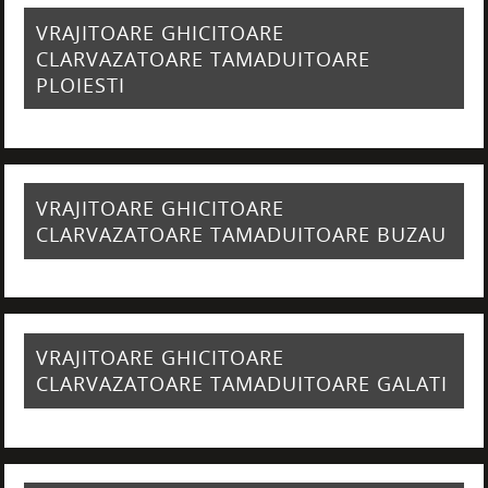
VRAJITOARE GHICITOARE
CLARVAZATOARE TAMADUITOARE
PLOIESTI
VRAJITOARE GHICITOARE
CLARVAZATOARE TAMADUITOARE BUZAU
VRAJITOARE GHICITOARE
CLARVAZATOARE TAMADUITOARE GALATI