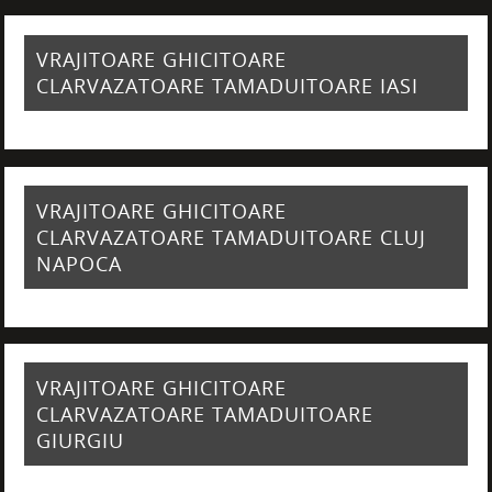
VRAJITOARE GHICITOARE
CLARVAZATOARE TAMADUITOARE IASI
VRAJITOARE GHICITOARE
CLARVAZATOARE TAMADUITOARE CLUJ
NAPOCA
VRAJITOARE GHICITOARE
CLARVAZATOARE TAMADUITOARE
GIURGIU