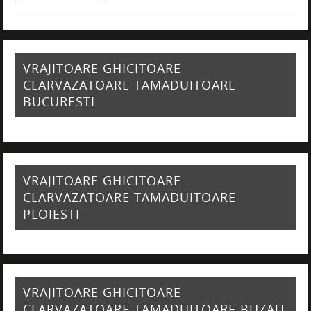
VRAJITOARE GHICITOARE
CLARVAZATOARE TAMADUITOARE
BUCURESTI
VRAJITOARE GHICITOARE
CLARVAZATOARE TAMADUITOARE
PLOIESTI
VRAJITOARE GHICITOARE
CLARVAZATOARE TAMADUITOARE BUZAU