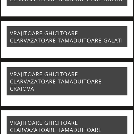
VRAJITOARE GHICITOARE
CLARVAZATOARE TAMADUITOARE GALATI
VRAJITOARE GHICITOARE
CLARVAZATOARE TAMADUITOARE
CRAIOVA
VRAJITOARE GHICITOARE
CLARVAZATOARE TAMADUITOARE