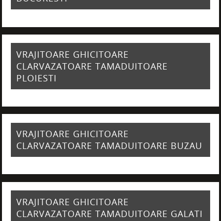
VRAJITOARE GHICITOARE
CLARVAZATOARE TAMADUITOARE
PLOIESTI
VRAJITOARE GHICITOARE
CLARVAZATOARE TAMADUITOARE BUZAU
VRAJITOARE GHICITOARE
CLARVAZATOARE TAMADUITOARE GALATI