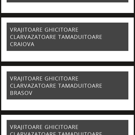
VRAJITOARE GHICITOARE
CLARVAZATOARE TAMADUITOARE
CRAIOVA
VRAJITOARE GHICITOARE
CLARVAZATOARE TAMADUITOARE
BRASOV
VRAJITOARE GHICITOARE
CLARVAZATOARE TAMADUITOARE