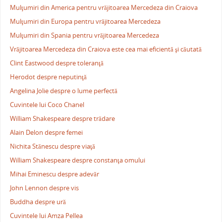
Mulţumiri din America pentru vrăjitoarea Mercedeza din Craiova
Mulţumiri din Europa pentru vrăjitoarea Mercedeza
Mulţumiri din Spania pentru vrăjitoarea Mercedeza
Vrăjitoarea Mercedeza din Craiova este cea mai eficientă şi căutată
Clint Eastwood despre toleranţă
Herodot despre neputinţă
Angelina Jolie despre o lume perfectă
Cuvintele lui Coco Chanel
William Shakespeare despre trădare
Alain Delon despre femei
Nichita Stănescu despre viaţă
William Shakespeare despre constanţa omului
Mihai Eminescu despre adevăr
John Lennon despre vis
Buddha despre ură
Cuvintele lui Amza Pellea