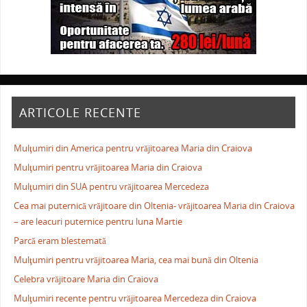
ARTICOLE RECENTE
Mulţumiri din America pentru vrăjitoarea Maria din Craiova
Mulţumiri pentru vrăjitoarea Maria din Craiova
Mulţumiri din SUA pentru vrăjitoarea Mercedeza
Cea mai puternică vrăjitoare din Oltenia- vrăjitoarea Maria din Craiova
– are leacuri puternice pentru luna Martie
Parcă eram blestemată
Mulţumiri pentru vrăjitoarea Maria, cea mai bună din Oltenia
Celebra vrăjitoare Maria din Craiova
Mulţumiri recente pentru vrăjitoarea Mercedeza din Craiova