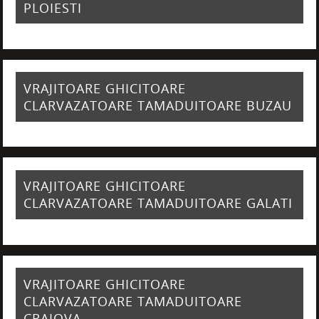
PLOIESTI
VRAJITOARE GHICITOARE
CLARVAZATOARE TAMADUITOARE BUZAU
VRAJITOARE GHICITOARE
CLARVAZATOARE TAMADUITOARE GALATI
VRAJITOARE GHICITOARE
CLARVAZATOARE TAMADUITOARE
CRAIOVA