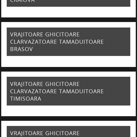
VRAJITOARE GHICITOARE
CLARVAZATOARE TAMADUITOARE
BRASOV
VRAJITOARE GHICITOARE
CLARVAZATOARE TAMADUITOARE
TIMISOARA
VRAJITOARE GHICITOARE