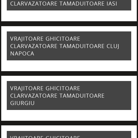
CLARVAZATOARE TAMADUITOARE IASI
VRAJITOARE GHICITOARE
CLARVAZATOARE TAMADUITOARE CLUJ
NAPOCA
VRAJITOARE GHICITOARE
CLARVAZATOARE TAMADUITOARE
GIURGIU
VRAJITOARE GHICITOARE