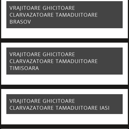
VRAJITOARE GHICITOARE
CLARVAZATOARE TAMADUITOARE
BRASOV
VRAJITOARE GHICITOARE
CLARVAZATOARE TAMADUITOARE
TIMISOARA
VRAJITOARE GHICITOARE
CLARVAZATOARE TAMADUITOARE IASI