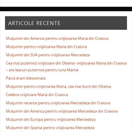
ARTICOLE RECENTE
Mulţumiri din America pentru vrăjitoarea Maria din Craiova
Mulţumiri pentru vrăjitoarea Maria din Craiova
Mulţumiri din SUA pentru vrăjitoarea Mercedeza
Cea mai puternică vrăjitoare din Oltenia- vrăjitoarea Maria din Craiova
– are leacuri puternice pentru luna Martie
Parcă eram blestemată
Mulţumiri pentru vrăjitoarea Maria, cea mai bună din Oltenia
Celebra vrăjitoare Maria din Craiova
Mulţumiri recente pentru vrăjitoarea Mercedeza din Craiova
Mulţumiri din America pentru vrăjitoarea Mercedeza din Craiova
Mulţumiri din Europa pentru vrăjitoarea Mercedeza
Mulţumiri din Spania pentru vrăjitoarea Mercedeza