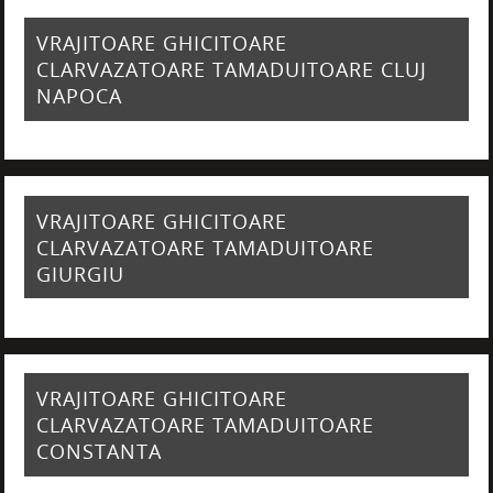
VRAJITOARE GHICITOARE
CLARVAZATOARE TAMADUITOARE CLUJ
NAPOCA
VRAJITOARE GHICITOARE
CLARVAZATOARE TAMADUITOARE
GIURGIU
VRAJITOARE GHICITOARE
CLARVAZATOARE TAMADUITOARE
CONSTANTA