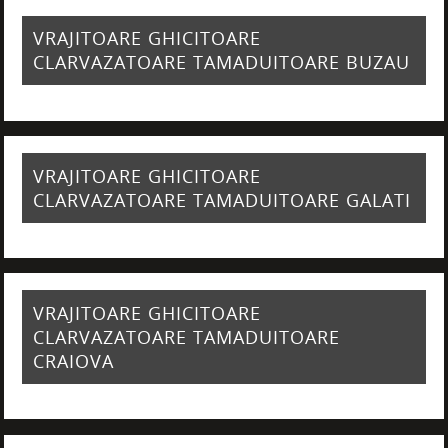
VRAJITOARE GHICITOARE
CLARVAZATOARE TAMADUITOARE BUZAU
VRAJITOARE GHICITOARE
CLARVAZATOARE TAMADUITOARE GALATI
VRAJITOARE GHICITOARE
CLARVAZATOARE TAMADUITOARE
CRAIOVA