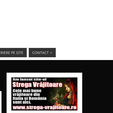
RIERE PE SITE
CONTACT