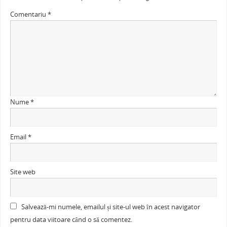
Comentariu
*
Nume
*
Email
*
Site web
Salvează-mi numele, emailul și site-ul web în acest navigator
pentru data viitoare când o să comentez.