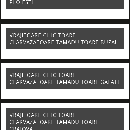
PLOIESTI
VRAJITOARE GHICITOARE
CLARVAZATOARE TAMADUITOARE BUZAU
VRAJITOARE GHICITOARE
CLARVAZATOARE TAMADUITOARE GALATI
VRAJITOARE GHICITOARE
CLARVAZATOARE TAMADUITOARE
CRAIOVA