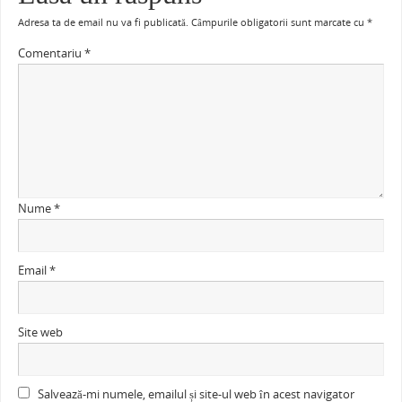
Adresa ta de email nu va fi publicată.
Câmpurile obligatorii sunt marcate cu
*
Comentariu
*
Nume
*
Email
*
Site web
Salvează-mi numele, emailul și site-ul web în acest navigator