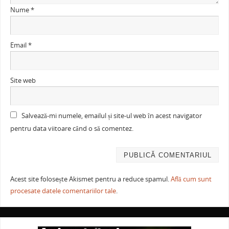
Nume
*
Email
*
Site web
Salvează-mi numele, emailul și site-ul web în acest navigator
pentru data viitoare când o să comentez.
Acest site folosește Akismet pentru a reduce spamul.
Află cum sunt
procesate datele comentariilor tale
.