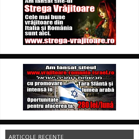
ARTICOLE RECENTE