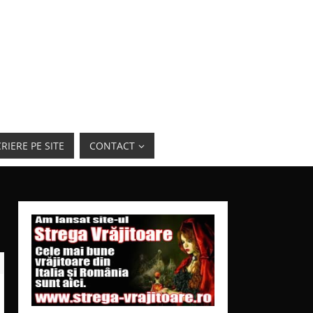
RIERE PE SITE
CONTACT