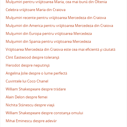
Mulţumiri pentru vrăjitoarea Maria, cea mai bună din Oltenia
Celebra vrăjitoare Maria din Craiova
Mulţumiri recente pentru vrăjitoarea Mercedeza din Craiova
Mulţumiri din America pentru vrăjitoarea Mercedeza din Craiova
Mulţumiri din Europa pentru vrăjitoarea Mercedeza
Mulţumiri din Spania pentru vrăjitoarea Mercedeza
Vrăjitoarea Mercedeza din Craiova este cea mai eficientă şi căutată
Clint Eastwood despre toleranţă
Herodot despre neputinţă
Angelina Jolie despre o lume perfectă
Cuvintele lui Coco Chanel
William Shakespeare despre trădare
Alain Delon despre femei
Nichita Stănescu despre viaţă
William Shakespeare despre constanţa omului
Mihai Eminescu despre adevăr