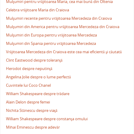
Mulţumiri pentru vrăjitoarea Maria, cea mai bună din Oltenia
Celebra vrăjitoare Maria din Craiova
Mulţumiri recente pentru vrăjitoarea Mercedeza din Craiova
Mulţumiri din America pentru vrăjitoarea Mercedeza din Craiova
Mulţumiri din Europa pentru vrăjitoarea Mercedeza
Mulţumiri din Spania pentru vrăjitoarea Mercedeza
Vrăjitoarea Mercedeza din Craiova este cea mai eficientă şi căutată
Clint Eastwood despre toleranţă
Herodot despre neputinţă
Angelina Jolie despre o lume perfectă
Cuvintele lui Coco Chanel
William Shakespeare despre trădare
Alain Delon despre femei
Nichita Stănescu despre viaţă
William Shakespeare despre constanţa omului
Mihai Eminescu despre adevăr