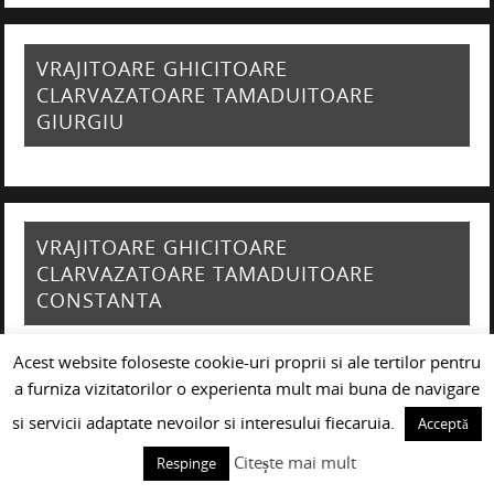
VRAJITOARE GHICITOARE
CLARVAZATOARE TAMADUITOARE
GIURGIU
VRAJITOARE GHICITOARE
CLARVAZATOARE TAMADUITOARE
CONSTANTA
Acest website foloseste cookie-uri proprii si ale tertilor pentru
a furniza vizitatorilor o experienta mult mai buna de navigare
si servicii adaptate nevoilor si interesului fiecaruia.
Acceptă
Citește mai mult
Respinge