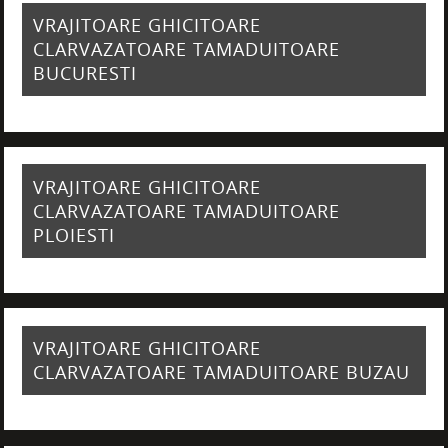
VRAJITOARE GHICITOARE
CLARVAZATOARE TAMADUITOARE
BUCURESTI
VRAJITOARE GHICITOARE
CLARVAZATOARE TAMADUITOARE
PLOIESTI
VRAJITOARE GHICITOARE
CLARVAZATOARE TAMADUITOARE BUZAU