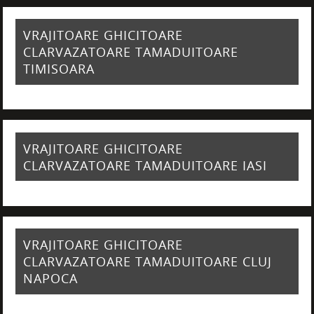
VRAJITOARE GHICITOARE
CLARVAZATOARE TAMADUITOARE
TIMISOARA
VRAJITOARE GHICITOARE
CLARVAZATOARE TAMADUITOARE IASI
VRAJITOARE GHICITOARE
CLARVAZATOARE TAMADUITOARE CLUJ
NAPOCA