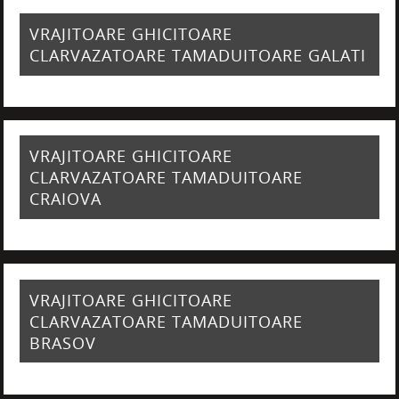
VRAJITOARE GHICITOARE
CLARVAZATOARE TAMADUITOARE GALATI
VRAJITOARE GHICITOARE
CLARVAZATOARE TAMADUITOARE
CRAIOVA
VRAJITOARE GHICITOARE
CLARVAZATOARE TAMADUITOARE
BRASOV