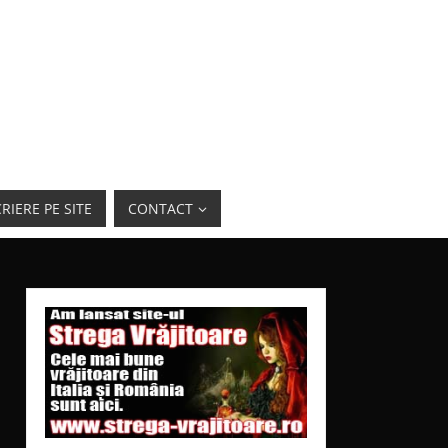
RIERE PE SITE
CONTACT