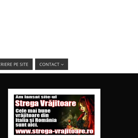
RIERE PE SITE
CONTACT