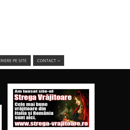
RIERE PE SITE
CONTACT