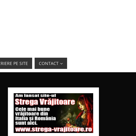
RIERE PE SITE
CONTACT