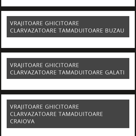
VRAJITOARE GHICITOARE
CLARVAZATOARE TAMADUITOARE BUZAU
VRAJITOARE GHICITOARE
CLARVAZATOARE TAMADUITOARE GALATI
VRAJITOARE GHICITOARE
CLARVAZATOARE TAMADUITOARE
CRAIOVA