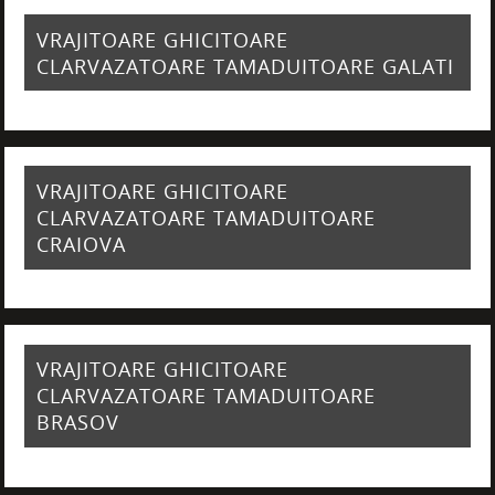
VRAJITOARE GHICITOARE
CLARVAZATOARE TAMADUITOARE GALATI
VRAJITOARE GHICITOARE
CLARVAZATOARE TAMADUITOARE
CRAIOVA
VRAJITOARE GHICITOARE
CLARVAZATOARE TAMADUITOARE
BRASOV