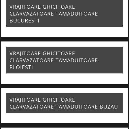
VRAJITOARE GHICITOARE
CLARVAZATOARE TAMADUITOARE
BUCURESTI
VRAJITOARE GHICITOARE
CLARVAZATOARE TAMADUITOARE
PLOIESTI
VRAJITOARE GHICITOARE
CLARVAZATOARE TAMADUITOARE BUZAU