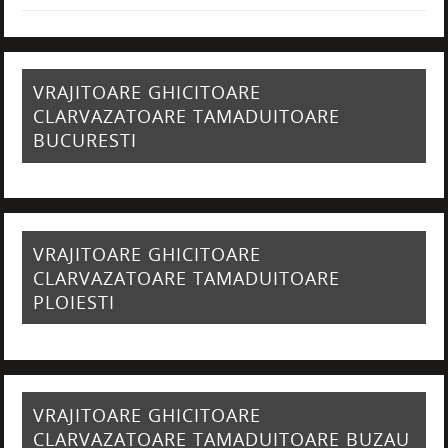
VRAJITOARE GHICITOARE
CLARVAZATOARE TAMADUITOARE
BUCURESTI
VRAJITOARE GHICITOARE
CLARVAZATOARE TAMADUITOARE
PLOIESTI
VRAJITOARE GHICITOARE
CLARVAZATOARE TAMADUITOARE BUZAU