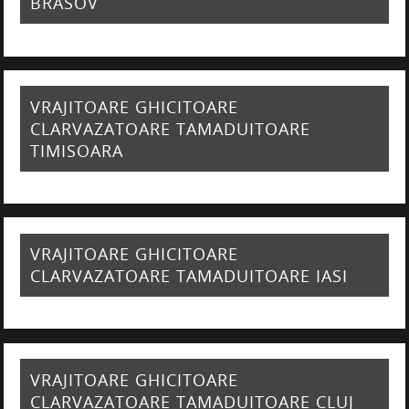
BRASOV
VRAJITOARE GHICITOARE
CLARVAZATOARE TAMADUITOARE
TIMISOARA
VRAJITOARE GHICITOARE
CLARVAZATOARE TAMADUITOARE IASI
VRAJITOARE GHICITOARE
CLARVAZATOARE TAMADUITOARE CLUJ