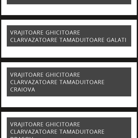
VRAJITOARE GHICITOARE
CLARVAZATOARE TAMADUITOARE GALATI
VRAJITOARE GHICITOARE
CLARVAZATOARE TAMADUITOARE
CRAIOVA
VRAJITOARE GHICITOARE
CLARVAZATOARE TAMADUITOARE